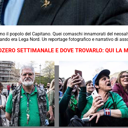
 il popolo del Capitano. Quei comaschi innamorati del neosalvi
Quando era Lega Nord. Un reportage fotografico e narrativo di assol
ZERO SETTIMANALE E DOVE TROVARLO: QUI LA 