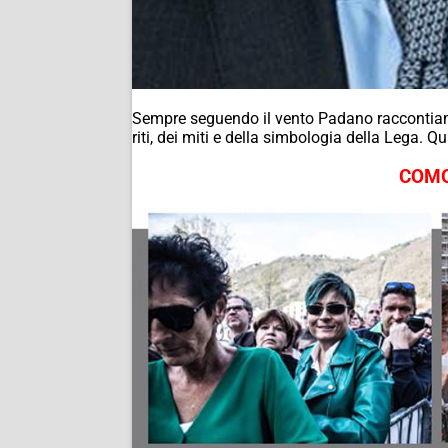
Sempre seguendo il vento Padano raccontiamo
riti, dei miti e della simbologia della Lega. 
COMO