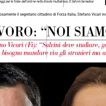
mente il segretario cittadino di Forza Italia, Stefano Vicari in