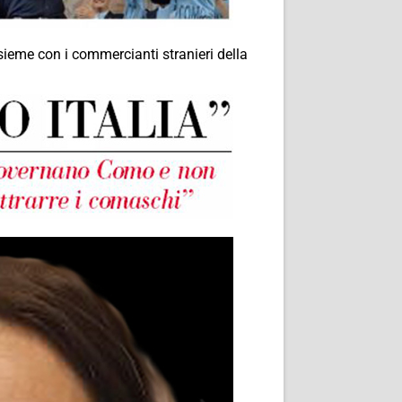
sieme con i commercianti stranieri della