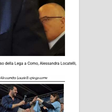
sso della Lega a Como, Alessandra Locatelli,