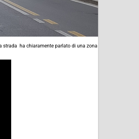
lla strada ha chiaramente parlato di una zona