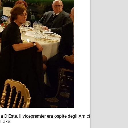
 D’Este. Il vicepremier era ospite degli Amici
 Lake.