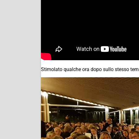
Stimolato qualche ora dopo sullo stesso tema 