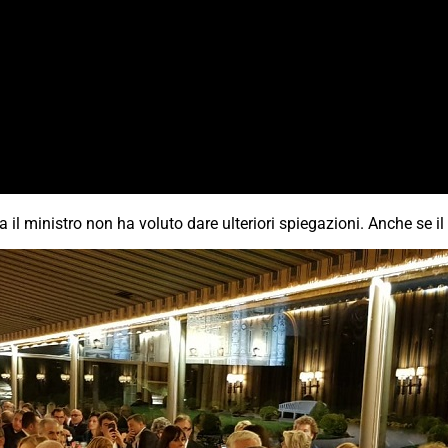
il ministro non ha voluto dare ulteriori spiegazioni. Anche se il