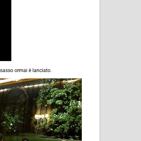
 sasso ormai è lanciato.