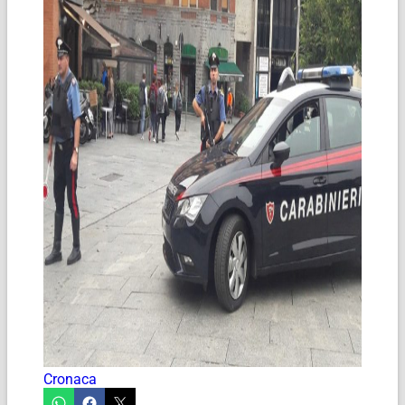
Cronaca