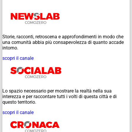
Storie, racconti, retroscena e approfondimenti in modo che
una comunità abbia più consapevolezza di quanto accade
intorno.
scopri il canale
Lo spazio necessario per mostrare la realtà nella sua
interezza e per raccontare tutti i volti di questa città e di
questo territorio.
scopri il canale