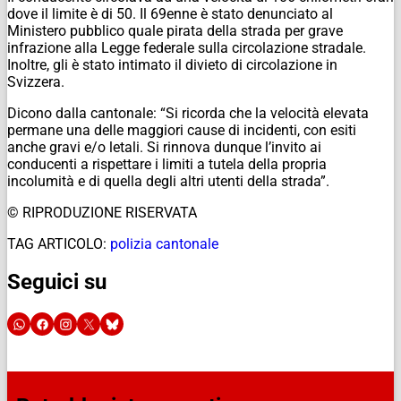
dove il limite è di 50. Il 69enne è stato denunciato al
Ministero pubblico quale pirata della strada per grave
infrazione alla Legge federale sulla circolazione stradale.
Inoltre, gli è stato intimato il divieto di circolazione in
Svizzera.
Dicono dalla cantonale: “Si ricorda che la velocità elevata
permane una delle maggiori cause di incidenti, con esiti
anche gravi e/o letali. Si rinnova dunque l’invito ai
conducenti a rispettare i limiti a tutela della propria
incolumità e di quella degli altri utenti della strada”.
© RIPRODUZIONE RISERVATA
TAG ARTICOLO:
polizia cantonale
Seguici su