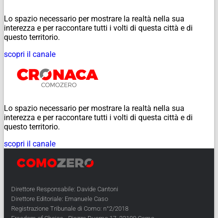
Lo spazio necessario per mostrare la realtà nella sua
interezza e per raccontare tutti i volti di questa città e di
questo territorio.
scopri il canale
Lo spazio necessario per mostrare la realtà nella sua
interezza e per raccontare tutti i volti di questa città e di
questo territorio.
scopri il canale
Direttore Responsabile: Davide Cantoni
Direttore Editoriale: Emanuele Caso
Registrazione Tribunale di Como: n°2/2018