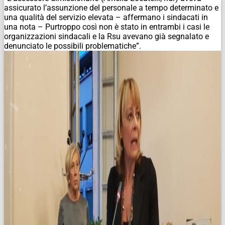
assicurato l’assunzione del personale a tempo determinato e
una qualità del servizio elevata – affermano i sindacati in
una nota – Purtroppo così non è stato in entrambi i casi le
organizzazioni sindacali e la Rsu avevano già segnalato e
denunciato le possibili problematiche”.