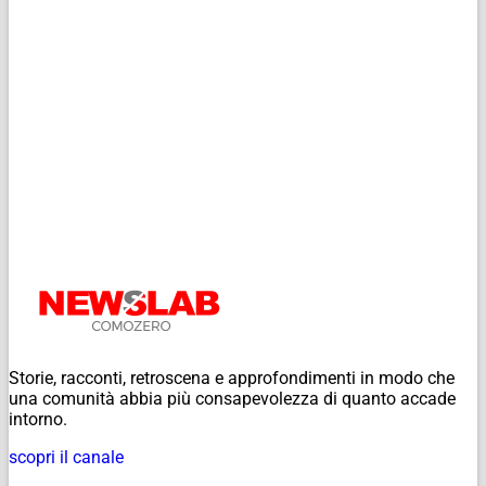
Storie, racconti, retroscena e approfondimenti in modo che
una comunità abbia più consapevolezza di quanto accade
intorno.
scopri il canale