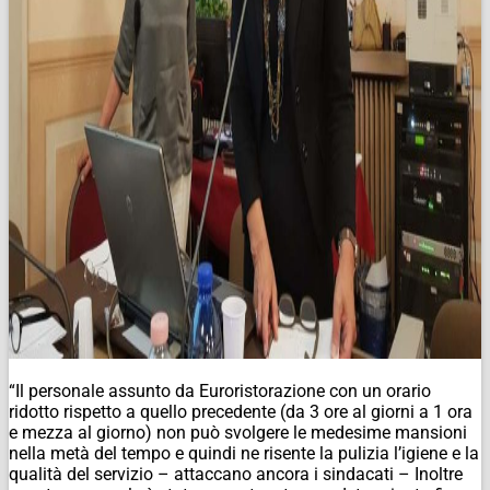
“Il personale assunto da Euroristorazione con un orario
ridotto rispetto a quello precedente (da 3 ore al giorni a 1 ora
e mezza al giorno) non può svolgere le medesime mansioni
nella metà del tempo e quindi ne risente la pulizia l’igiene e la
qualità del servizio – attaccano ancora i sindacati – Inoltre