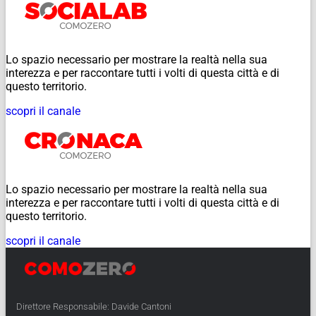
Lo spazio necessario per mostrare la realtà nella sua
interezza e per raccontare tutti i volti di questa città e di
questo territorio.
scopri il canale
Lo spazio necessario per mostrare la realtà nella sua
interezza e per raccontare tutti i volti di questa città e di
questo territorio.
scopri il canale
Direttore Responsabile: Davide Cantoni