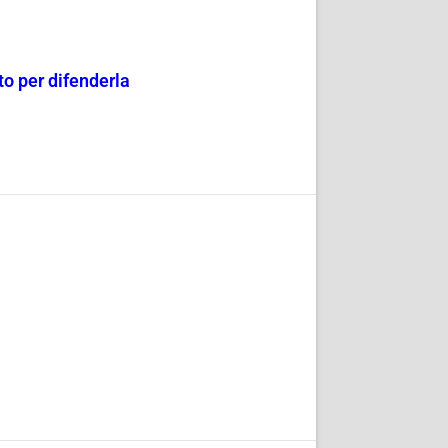
o per difenderla