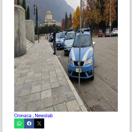
Cronaca
,
Newslab