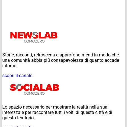
Storie, racconti, retroscena e approfondimenti in modo che
una comunità abbia più consapevolezza di quanto accade
intorno.
scopri il canale
Lo spazio necessario per mostrare la realtà nella sua
interezza e per raccontare tutti i volti di questa città e di
questo territorio.