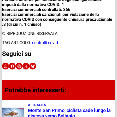
imposti dalla normativa COVID: 1
Esercizi commerciali controllati: 366
Esercizi commerciali sanzionati per violazione della
normativa COVID con conseguente chiusura precauzionale
:3 (di cui n. 1 chiuso)
© RIPRODUZIONE RISERVATA
TAG ARTICOLO:
controlli covid
Seguici su
Potrebbe interessarti:
ATTUALITÀ
Monte San Primo, ciclista cade lungo la
discesa verso Bellagio