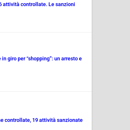
attività controllate. Le sanzioni
 in giro per “shopping”: un arresto e
e controllate, 19 attività sanzionate