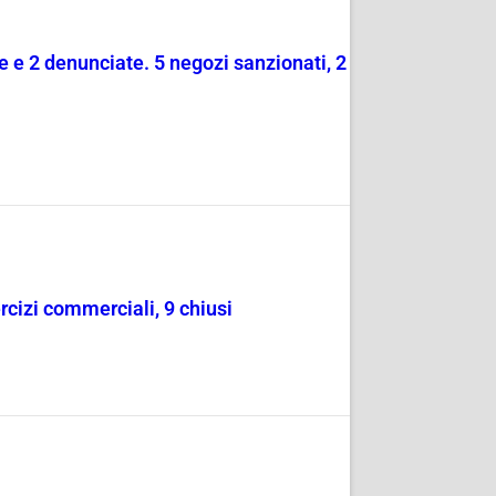
e e 2 denunciate. 5 negozi sanzionati, 2
rcizi commerciali, 9 chiusi