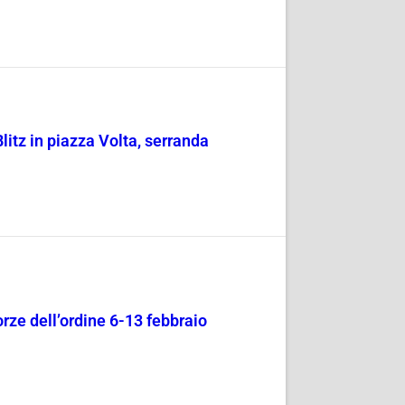
litz in piazza Volta, serranda
forze dell’ordine 6-13 febbraio