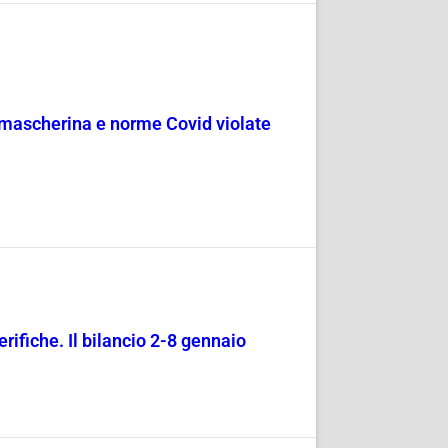
 mascherina e norme Covid violate
rifiche. Il bilancio 2-8 gennaio