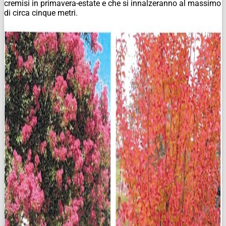
cremisi in primavera-estate e che si innalzeranno al massimo
di circa cinque metri.