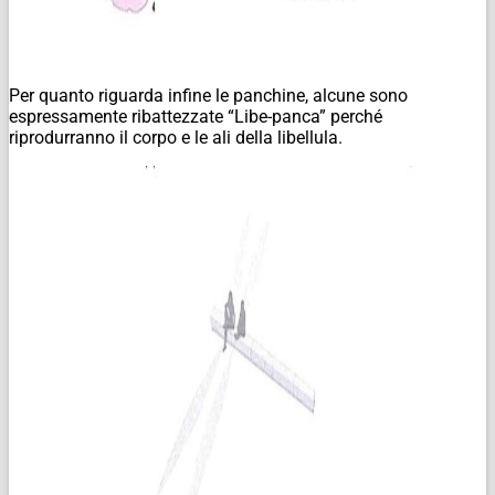
Per quanto riguarda infine le panchine, alcune sono
espressamente ribattezzate “Libe-panca” perché
riprodurranno il corpo e le ali della libellula.