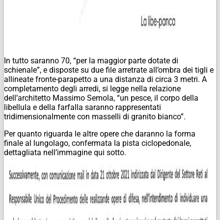
In tutto saranno 70, “per la maggior parte dotate di
schienale”, e disposte su due file arretrate all’ombra dei tigli e
allineate fronte-parapetto a una distanza di circa 3 metri. A
completamento degli arredi, si legge nella relazione
dell’architetto Massimo Semola, “un pesce, il corpo della
libellula e della farfalla saranno rappresentati
tridimensionalmente con masselli di granito bianco”.
Per quanto riguarda le altre opere che daranno la forma
finale al lungolago, confermata la pista ciclopedonale,
dettagliata nell’immagine qui sotto.