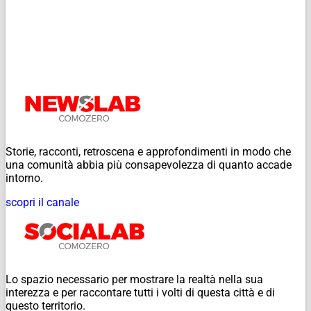
Storie, racconti, retroscena e approfondimenti in modo che
una comunità abbia più consapevolezza di quanto accade
intorno.
scopri il canale
Lo spazio necessario per mostrare la realtà nella sua
interezza e per raccontare tutti i volti di questa città e di
questo territorio.