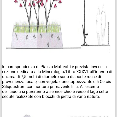
In corrispondenza di Piazza Matteotti è prevista invece la
sezione dedicata alla Mineralogia/Libro XXXVI: all’interno di
un’area di 7,5 metri di diametro sono disposte rocce di
provenienza locale, con vegetazione tappezzante e 5 Cercis
Siliquastrum con fioritura primaverile lilla. All’esterno
dell’aiuola si pareranno a semicerchio e verso il lago sette
sedute realizzate con blocchi di pietra di varia natura.