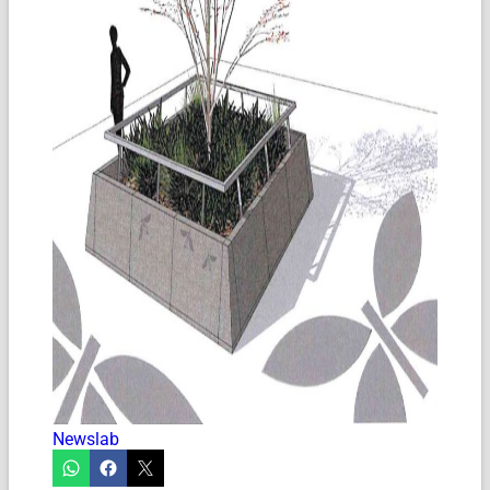
Newslab