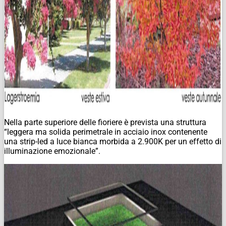
Nella parte superiore delle fioriere è prevista una struttura
“leggera ma solida perimetrale in acciaio inox contenente
una strip-led a luce bianca morbida a 2.900K per un effetto di
illuminazione emozionale”.