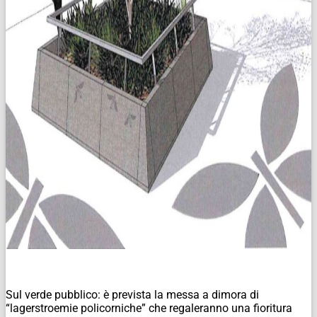
Sul verde pubblico: è prevista la messa a dimora di
“lagerstroemie policorniche” che regaleranno una fioritura