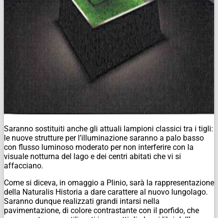
Saranno sostituiti anche gli attuali lampioni classici tra i tigli:
le nuove strutture per l’illuminazione saranno a palo basso
con flusso luminoso moderato per non interferire con la
visuale notturna del lago e dei centri abitati che vi si
affacciano.
Come si diceva, in omaggio a Plinio, sarà la rappresentazione
della Naturalis Historia a dare carattere al nuovo lungolago.
Saranno dunque realizzati grandi intarsi nella
pavimentazione, di colore contrastante con il porfido, che