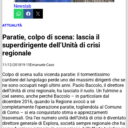
Newslab
ATTUALITÀ
Paratie, colpo di scena: lascia il
superdirigente dell’Unità di crisi
regionale
11/12/2018
19:15
Emanuele Caso
Colpo di scena sulla vicenda paratie: il tormentissimo
cantiere del lungolago perde uno dei massimi dirigenti che se
ne sono occupati negli ultimi anni. Paolo Baccolo, il direttore
dell’Unità di crisi regionale, ha lasciato il ruolo. Un fulmine a
ciel sereno, anche perché Baccolo – in particolare dal
dicembre 2016, quando la Regione avocò a sé
completamente l’operazione paratie, togliendola al Comune
di Como – si era conquistato stima e apprezzamenti
trasversali. Ora l’ex numero unità dell’Unità di crisi è diventato
direttore generale di Explora, società sempre regionale che ha