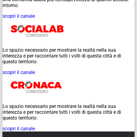
intorno.
scopri il canale
Lo spazio necessario per mostrare la realtà nella sua
interezza e per raccontare tutti i volti di questa città e di
questo territorio.
scopri il canale
Lo spazio necessario per mostrare la realtà nella sua
interezza e per raccontare tutti i volti di questa città e di
questo territorio.
scopri il canale