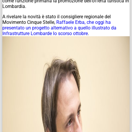
come funzione primaria la promozione dell’offerta turistica in
Lombardia.
A rivelare la novità è stato il consigliere regionale del
Movimento Cinque Stelle,
Raffaele Erba, che oggi ha
presentato un progetto alternativo a quello illustrato da
Infrastrutture Lombarde lo scorso ottobre
.