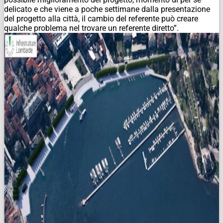
delicato e che viene a poche settimane dalla presentazione
del progetto alla città, il cambio del referente può creare
qualche problema nel trovare un referente diretto”.