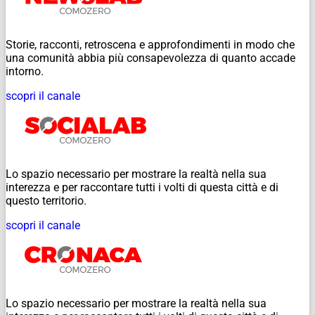
Storie, racconti, retroscena e approfondimenti in modo che
una comunità abbia più consapevolezza di quanto accade
intorno.
scopri il canale
Lo spazio necessario per mostrare la realtà nella sua
interezza e per raccontare tutti i volti di questa città e di
questo territorio.
scopri il canale
Lo spazio necessario per mostrare la realtà nella sua