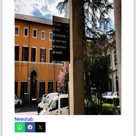
Newslab