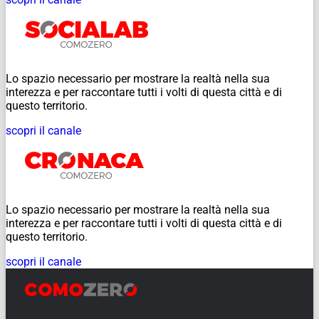
Lo spazio necessario per mostrare la realtà nella sua
interezza e per raccontare tutti i volti di questa città e di
questo territorio.
scopri il canale
Lo spazio necessario per mostrare la realtà nella sua
interezza e per raccontare tutti i volti di questa città e di
questo territorio.
scopri il canale