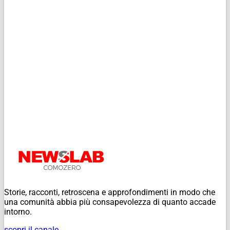
Storie, racconti, retroscena e approfondimenti in modo che
una comunità abbia più consapevolezza di quanto accade
intorno.
scopri il canale