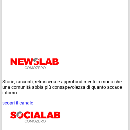
Storie, racconti, retroscena e approfondimenti in modo che
una comunità abbia più consapevolezza di quanto accade
intorno.
scopri il canale