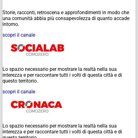
Storie, racconti, retroscena e approfondimenti in modo che
una comunità abbia più consapevolezza di quanto accade
intorno.
scopri il canale
Lo spazio necessario per mostrare la realtà nella sua
interezza e per raccontare tutti i volti di questa città e di
questo territorio.
scopri il canale
Lo spazio necessario per mostrare la realtà nella sua
interezza e per raccontare tutti i volti di questa città e di
questo territorio.