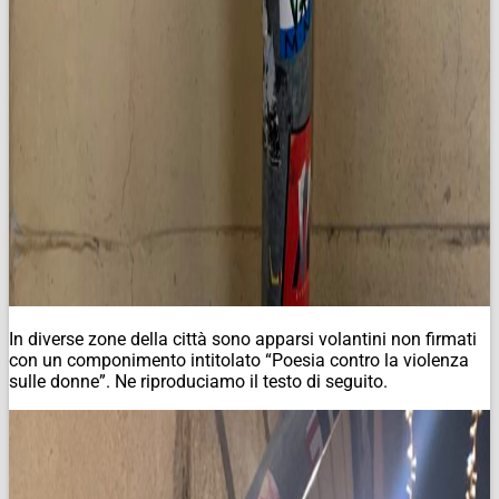
In diverse zone della città sono apparsi volantini non firmati
con un componimento intitolato “Poesia contro la violenza
sulle donne”. Ne riproduciamo il testo di seguito.