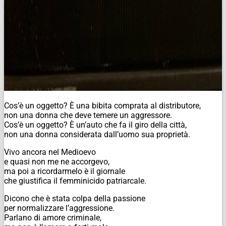
Cos’è un oggetto? È una bibita comprata al distributore,
non una donna che deve temere un aggressore.
Cos’è un oggetto? È un’auto che fa il giro della città,
non una donna considerata dall’uomo sua proprietà.
Vivo ancora nel Medioevo
e quasi non me ne accorgevo,
ma poi a ricordarmelo è il giornale
che giustifica il femminicido patriarcale.
Dicono che è stata colpa della passione
per normalizzare l’aggressione.
Parlano di amore criminale,