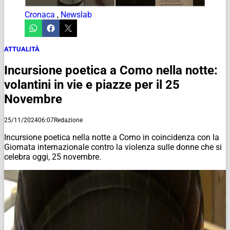
Cronaca
,
Newslab
ATTUALITÀ
Incursione poetica a Como nella notte:
volantini in vie e piazze per il 25
Novembre
25/11/2024
06:07
Redazione
Incursione poetica nella notte a Como in coincidenza con la
Giornata internazionale contro la violenza sulle donne che si
celebra oggi, 25 novembre.