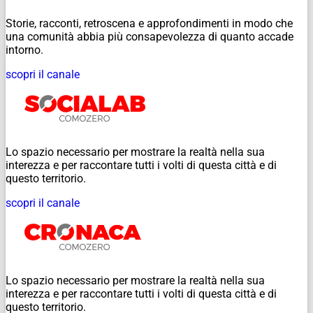
Storie, racconti, retroscena e approfondimenti in modo che
una comunità abbia più consapevolezza di quanto accade
intorno.
scopri il canale
Lo spazio necessario per mostrare la realtà nella sua
interezza e per raccontare tutti i volti di questa città e di
questo territorio.
scopri il canale
Lo spazio necessario per mostrare la realtà nella sua
interezza e per raccontare tutti i volti di questa città e di
questo territorio.