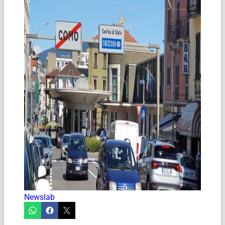
Newslab