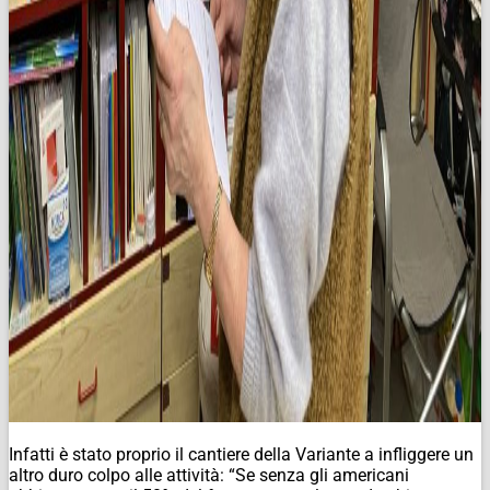
Infatti è stato proprio il cantiere della Variante a infliggere un
altro duro colpo alle attività: “Se senza gli americani