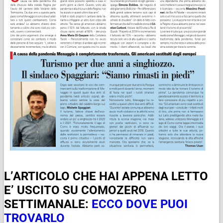
L’ARTICOLO CHE HAI APPENA LETTO
E’ USCITO SU COMOZERO
SETTIMANALE:
ECCO DOVE PUOI
TROVARLO