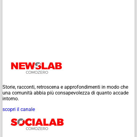
Storie, racconti, retroscena e approfondimenti in modo che
una comunità abbia più consapevolezza di quanto accade
intorno.
scopri il canale