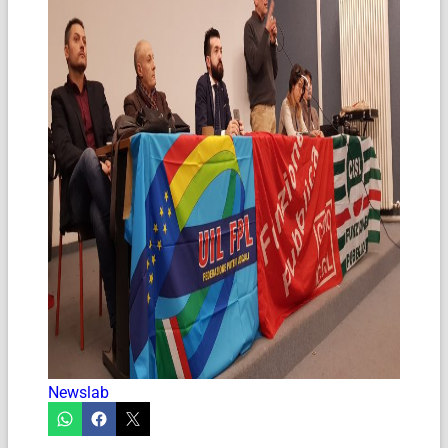
Newslab