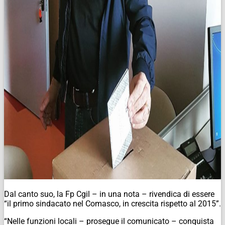
Dal canto suo, la Fp Cgil – in una nota – rivendica di essere
“il primo sindacato nel Comasco, in crescita rispetto al 2015”.
“Nelle funzioni locali – prosegue il comunicato – conquista