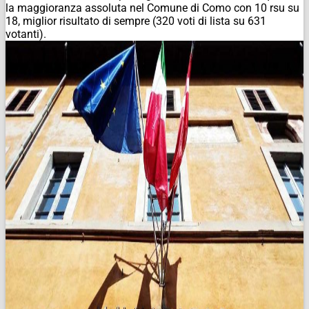
la maggioranza assoluta nel Comune di Como con 10 rsu su
18, miglior risultato di sempre (320 voti di lista su 631
votanti).