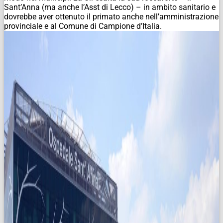
Sant’Anna (ma anche l’Asst di Lecco) – in ambito sanitario e
dovrebbe aver ottenuto il primato anche nell’amministrazione
provinciale e al Comune di Campione d’Italia.