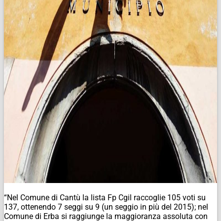
“Nel Comune di Cantù la lista Fp Cgil raccoglie 105 voti su
137, ottenendo 7 seggi su 9 (un seggio in più del 2015); nel
Comune di Erba si raggiunge la maggioranza assoluta con