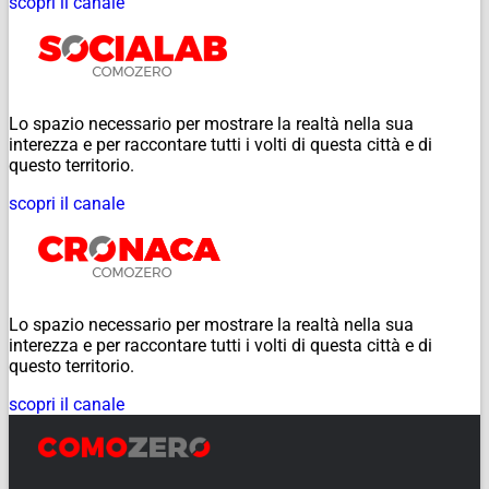
scopri il canale
Lo spazio necessario per mostrare la realtà nella sua
interezza e per raccontare tutti i volti di questa città e di
questo territorio.
scopri il canale
Lo spazio necessario per mostrare la realtà nella sua
interezza e per raccontare tutti i volti di questa città e di
questo territorio.
scopri il canale