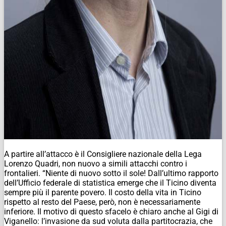
A partire all’attacco è il Consigliere nazionale della Lega
Lorenzo Quadri, non nuovo a simili attacchi contro i
frontalieri. “Niente di nuovo sotto il sole! Dall’ultimo rapporto
dell’Ufficio federale di statistica emerge che il Ticino diventa
sempre più il parente povero. Il costo della vita in Ticino
rispetto al resto del Paese, però, non è necessariamente
inferiore. Il motivo di questo sfacelo è chiaro anche al Gigi di
Viganello: l’invasione da sud voluta dalla partitocrazia, che