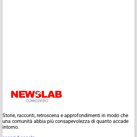
Storie, racconti, retroscena e approfondimenti in modo che
una comunità abbia più consapevolezza di quanto accade
intorno.