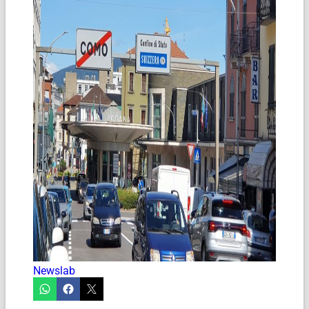
Newslab