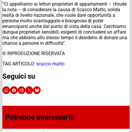
“Ci appelliamo ai lettori proprietari di appartamenti – chiude
la nota – di considerare la causa di Scacco Matto, solida
realtà di livello nazionale, che vuole dare opportunità a
persone molto svantaggiate e bisognose di poter
emanciparsi anche dal punto di vista della casa. Cerchiamo
dunque proprietari sensibili, esigenti di concludere un affare
ma che abbiano allo stesso tempo il desiderio di donare una
chance a persone in difficoltà”.
© RIPRODUZIONE RISERVATA
TAG ARTICOLO:
scacco matto
Seguici su
Potrebbe interessarti: