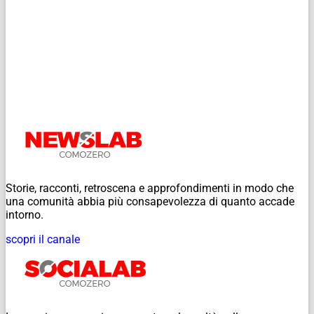
Storie, racconti, retroscena e approfondimenti in modo che
una comunità abbia più consapevolezza di quanto accade
intorno.
scopri il canale