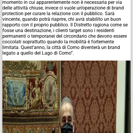
momento in cui apparentemente non è necessaria per via
delle attività chiuse, invece ci vuole un’operazione di brand
protection per curare la relazione con il pubblico. Sarà
vincente, quando potrà riaprire, chi avrà stabilito un buon
rapporto con il proprio pubblico. Il Distretto ragiona come se
fosse una destinazione, i clienti target sono i residenti
permanenti o temporanei del circondario che devono essere
coccolati soprattutto quando la mobilità è fortemente
limitata. Quest’anno, la città di Como diventerà un brand
legato a quello del Lago di Como”.