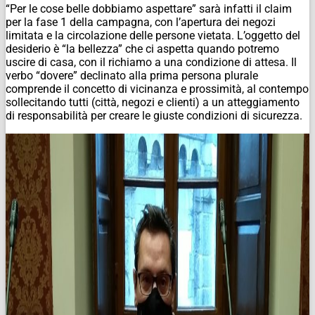
“Per le cose belle dobbiamo aspettare” sarà infatti il claim
per la fase 1 della campagna, con l’apertura dei negozi
limitata e la circolazione delle persone vietata. L’oggetto del
desiderio è “la bellezza” che ci aspetta quando potremo
uscire di casa, con il richiamo a una condizione di attesa. Il
verbo “dovere” declinato alla prima persona plurale
comprende il concetto di vicinanza e prossimità, al contempo
sollecitando tutti (città, negozi e clienti) a un atteggiamento
di responsabilità per creare le giuste condizioni di sicurezza.