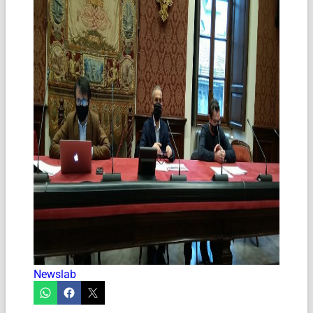
Newslab