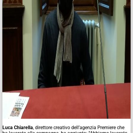
Luca Chiarella
, direttore creativo dell’agenzia Premiere che