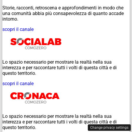
Storie, racconti, retroscena e approfondimenti in modo che
una comunità abbia più consapevolezza di quanto accade
intorno.
scopri il canale
Lo spazio necessario per mostrare la realtà nella sua
interezza e per raccontare tutti i volti di questa città e di
questo territorio.
scopri il canale
Lo spazio necessario per mostrare la realtà nella sua
interezza e per raccontare tutti i volti di questa città e di
questo territorio.
Change privacy settings