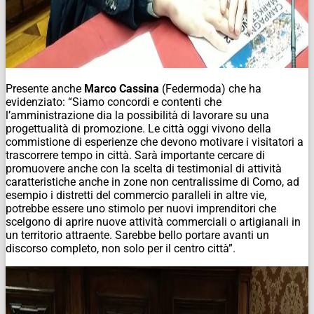
Presente anche
Marco Cassina
(Federmoda) che ha
evidenziato: “Siamo concordi e contenti che
l’amministrazione dia la possibilità di lavorare su una
progettualità di promozione. Le città oggi vivono della
commistione di esperienze che devono motivare i visitatori a
trascorrere tempo in città. Sarà importante cercare di
promuovere anche con la scelta di testimonial di attività
caratteristiche anche in zone non centralissime di Como, ad
esempio i distretti del commercio paralleli in altre vie,
potrebbe essere uno stimolo per nuovi imprenditori che
scelgono di aprire nuove attività commerciali o artigianali in
un territorio attraente. Sarebbe bello portare avanti un
discorso completo, non solo per il centro città”.