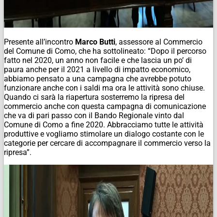
Presente all’incontro
Marco Butti
, assessore al Commercio
del Comune di Como, che ha sottolineato: “Dopo il percorso
fatto nel 2020, un anno non facile e che lascia un po’ di
paura anche per il 2021 a livello di impatto economico,
abbiamo pensato a una campagna che avrebbe potuto
funzionare anche con i saldi ma ora le attività sono chiuse.
Quando ci sarà la riapertura sosterremo la ripresa del
commercio anche con questa campagna di comunicazione
che va di pari passo con il Bando Regionale vinto dal
Comune di Como a fine 2020. Abbracciamo tutte le attività
produttive e vogliamo stimolare un dialogo costante con le
categorie per cercare di accompagnare il commercio verso la
ripresa”.