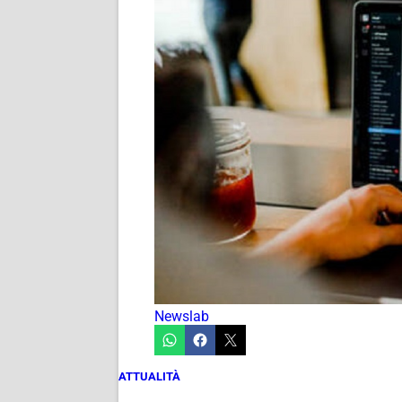
Newslab
ATTUALITÀ