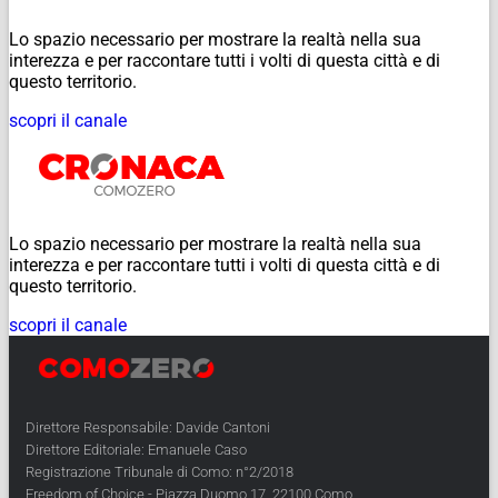
Lo spazio necessario per mostrare la realtà nella sua
interezza e per raccontare tutti i volti di questa città e di
questo territorio.
scopri il canale
Lo spazio necessario per mostrare la realtà nella sua
interezza e per raccontare tutti i volti di questa città e di
questo territorio.
scopri il canale
Direttore Responsabile: Davide Cantoni
Direttore Editoriale: Emanuele Caso
Registrazione Tribunale di Como: n°2/2018
Freedom of Choice - Piazza Duomo 17, 22100 Como