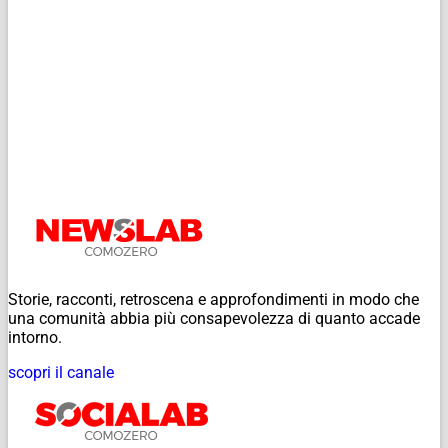
Storie, racconti, retroscena e approfondimenti in modo che
una comunità abbia più consapevolezza di quanto accade
intorno.
scopri il canale