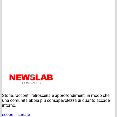
Storie, racconti, retroscena e approfondimenti in modo che
una comunità abbia più consapevolezza di quanto accade
intorno.
scopri il canale