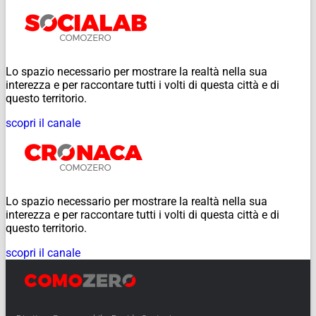
Lo spazio necessario per mostrare la realtà nella sua
interezza e per raccontare tutti i volti di questa città e di
questo territorio.
scopri il canale
Lo spazio necessario per mostrare la realtà nella sua
interezza e per raccontare tutti i volti di questa città e di
questo territorio.
scopri il canale