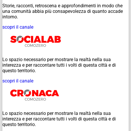
Storie, racconti, retroscena e approfondimenti in modo che
una comunità abbia più consapevolezza di quanto accade
intorno.
scopri il canale
Lo spazio necessario per mostrare la realtà nella sua
interezza e per raccontare tutti i volti di questa città e di
questo territorio.
scopri il canale
Lo spazio necessario per mostrare la realtà nella sua
interezza e per raccontare tutti i volti di questa città e di
questo territorio.