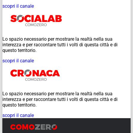
scopri il canale
Lo spazio necessario per mostrare la realtà nella sua
interezza e per raccontare tutti i volti di questa città e di
questo territorio.
scopri il canale
Lo spazio necessario per mostrare la realtà nella sua
interezza e per raccontare tutti i volti di questa città e di
questo territorio.
scopri il canale