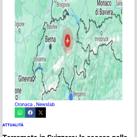
Cronaca
,
Newslab
ATTUALITÀ