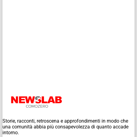
Storie, racconti, retroscena e approfondimenti in modo che
una comunità abbia più consapevolezza di quanto accade
intorno.