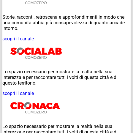
Storie, racconti, retroscena e approfondimenti in modo che
una comunità abbia più consapevolezza di quanto accade
intorno.
scopri il canale
Lo spazio necessario per mostrare la realtà nella sua
interezza e per raccontare tutti i volti di questa città e di
questo territorio.
scopri il canale
Lo spazio necessario per mostrare la realtà nella sua
interezza e per raccontare tutti i volti di questa città e di