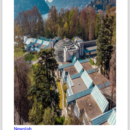
Newslab