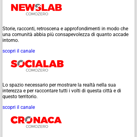
Storie, racconti, retroscena e approfondimenti in modo che
una comunità abbia più consapevolezza di quanto accade
intorno.
scopri il canale
Lo spazio necessario per mostrare la realtà nella sua
interezza e per raccontare tutti i volti di questa città e di
questo territorio.
scopri il canale