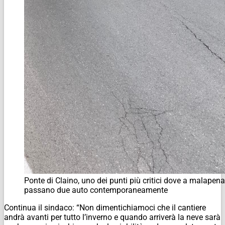
Ponte di Claino, uno dei punti più critici dove a malapena
passano due auto contemporaneamente
Continua il sindaco: “Non dimentichiamoci che il cantiere
andrà avanti per tutto l’inverno e quando arriverà la neve sarà