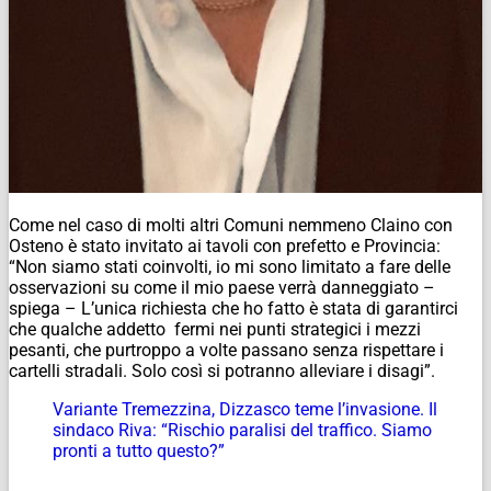
Come nel caso di molti altri Comuni nemmeno Claino con
Osteno è stato invitato ai tavoli con prefetto e Provincia:
“Non siamo stati coinvolti, io mi sono limitato a fare delle
osservazioni su come il mio paese verrà danneggiato –
spiega – L’unica richiesta che ho fatto è stata di garantirci
che qualche addetto fermi nei punti strategici i mezzi
pesanti, che purtroppo a volte passano senza rispettare i
cartelli stradali. Solo così si potranno alleviare i disagi”.
Variante Tremezzina, Dizzasco teme l’invasione. Il
sindaco Riva: “Rischio paralisi del traffico. Siamo
pronti a tutto questo?”