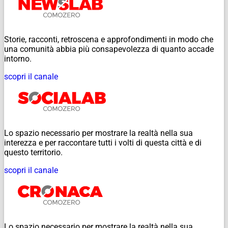
Storie, racconti, retroscena e approfondimenti in modo che
una comunità abbia più consapevolezza di quanto accade
intorno.
scopri il canale
Lo spazio necessario per mostrare la realtà nella sua
interezza e per raccontare tutti i volti di questa città e di
questo territorio.
scopri il canale
Lo spazio necessario per mostrare la realtà nella sua