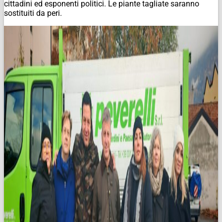
cittadini ed esponenti politici. Le piante tagliate saranno
sostituiti da peri.