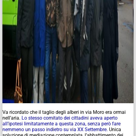
Va ricordato che il taglio degli alberi in via Moro era ormai
nell’aria.
Lo stesso comitato dei cittadini aveva aperto
all’ipotesi limitatamente a questa zona, senza però fare
nemmeno un passo indietro su via XX Settembre.
Unica
soluzione di mediazione contemplata, l’abbattimento dei