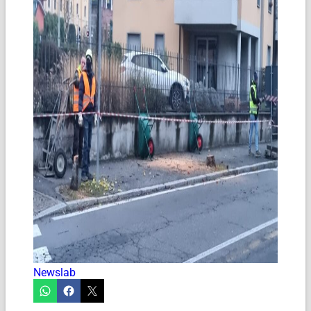
Newslab