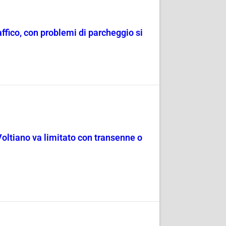
raffico, con problemi di parcheggio si
Voltiano va limitato con transenne o