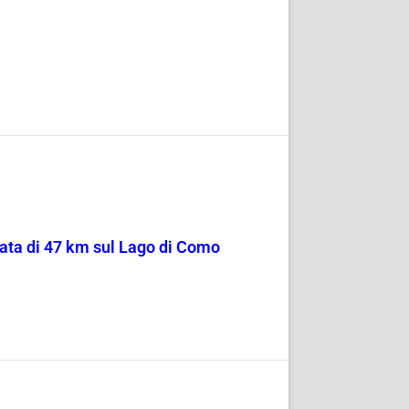
sata di 47 km sul Lago di Como