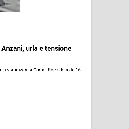
 Anzani, urla e tensione
ssa in via Anzani a Como. Poco dopo le 16