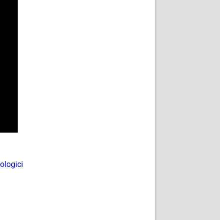
ologici