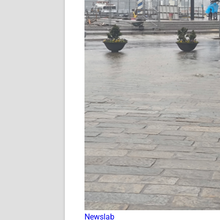
Newslab