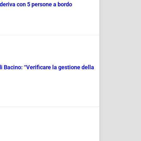
a deriva con 5 persone a bordo
i Bacino: “Verificare la gestione della