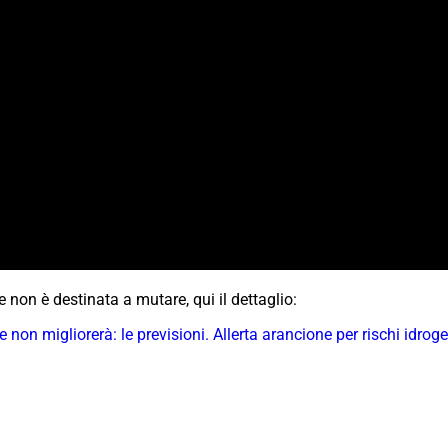
e non è destinata a mutare, qui il dettaglio:
non migliorerà: le previsioni. Allerta arancione per rischi idroge