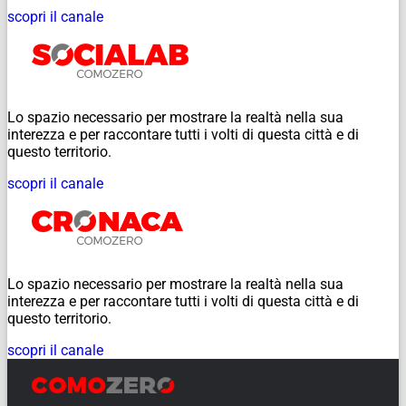
scopri il canale
Lo spazio necessario per mostrare la realtà nella sua
interezza e per raccontare tutti i volti di questa città e di
questo territorio.
scopri il canale
Lo spazio necessario per mostrare la realtà nella sua
interezza e per raccontare tutti i volti di questa città e di
questo territorio.
scopri il canale