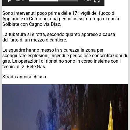
00:00
00:06
Sono intervenuti poco prima delle 17 i vigili del fuoco di
Appiano e di Como per una pericolosissima fuga di gas a
Solbiate con Cagno via Diaz.
La tubatura si è rotta, secondo quanto appreso a causa
dell’urto di un mezzo d cantiere.
Le squadre hanno messo in sicurezza la zona per
scongiurare esplosioni, incendi e pericolose concentrazioni di
gas. Le operazioni di ripristino sono in corso insieme con i
tecnici di 2i Rete Gas.
Strada ancora chiusa.