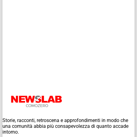
Storie, racconti, retroscena e approfondimenti in modo che
una comunità abbia più consapevolezza di quanto accade
intorno.