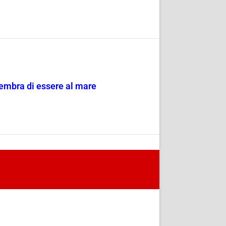
sembra di essere al mare