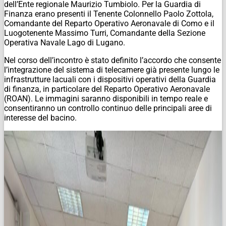
dell’Ente regionale Maurizio Tumbiolo. Per la Guardia di
Finanza erano presenti il Tenente Colonnello Paolo Zottola,
Comandante del Reparto Operativo Aeronavale di Como e il
Luogotenente Massimo Turri, Comandante della Sezione
Operativa Navale Lago di Lugano.
Nel corso dell’incontro è stato definito l’accordo che consente
l’integrazione del sistema di telecamere già presente lungo le
infrastrutture lacuali con i dispositivi operativi della Guardia
di finanza, in particolare del Reparto Operativo Aeronavale
(ROAN). Le immagini saranno disponibili in tempo reale e
consentiranno un controllo continuo delle principali aree di
interesse del bacino.