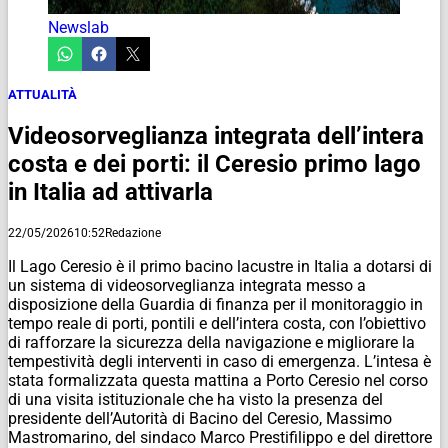
Newslab
ATTUALITÀ
Videosorveglianza integrata dell’intera
costa e dei porti: il Ceresio primo lago
in Italia ad attivarla
22/05/2026
10:52
Redazione
Il Lago Ceresio è il primo bacino lacustre in Italia a dotarsi di
un sistema di videosorveglianza integrata messo a
disposizione della Guardia di finanza per il monitoraggio in
tempo reale di porti, pontili e dell’intera costa, con l’obiettivo
di rafforzare la sicurezza della navigazione e migliorare la
tempestività degli interventi in caso di emergenza. L’intesa è
stata formalizzata questa mattina a Porto Ceresio nel corso
di una visita istituzionale che ha visto la presenza del
presidente dell’Autorità di Bacino del Ceresio, Massimo
Mastromarino, del sindaco Marco Prestifilippo e del direttore