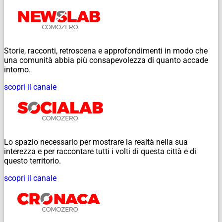
Storie, racconti, retroscena e approfondimenti in modo che
una comunità abbia più consapevolezza di quanto accade
intorno.
scopri il canale
Lo spazio necessario per mostrare la realtà nella sua
interezza e per raccontare tutti i volti di questa città e di
questo territorio.
scopri il canale