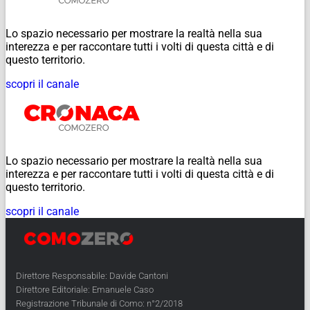
Lo spazio necessario per mostrare la realtà nella sua
interezza e per raccontare tutti i volti di questa città e di
questo territorio.
scopri il canale
Lo spazio necessario per mostrare la realtà nella sua
interezza e per raccontare tutti i volti di questa città e di
questo territorio.
scopri il canale
Direttore Responsabile: Davide Cantoni
Direttore Editoriale: Emanuele Caso
Registrazione Tribunale di Como: n°2/2018