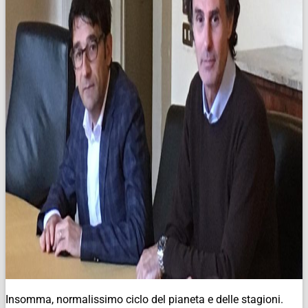
Insomma, normalissimo ciclo del pianeta e delle stagioni.