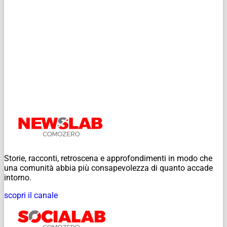
Storie, racconti, retroscena e approfondimenti in modo che
una comunità abbia più consapevolezza di quanto accade
intorno.
scopri il canale