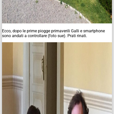
Ecco, dopo le prime piogge primaverili Galli e smartphone
sono andati a controllare (foto sue). Prati rinati.