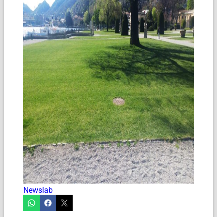
Newslab