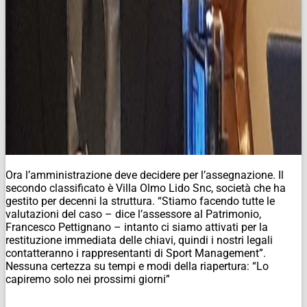
Ora l’amministrazione deve decidere per l’assegnazione. Il
secondo classificato è Villa Olmo Lido Snc, società che ha
gestito per decenni la struttura. “Stiamo facendo tutte le
valutazioni del caso – dice l’assessore al Patrimonio,
Francesco Pettignano – intanto ci siamo attivati per la
restituzione immediata delle chiavi, quindi i nostri legali
contatteranno i rappresentanti di Sport Management”.
Nessuna certezza su tempi e modi della riapertura: “Lo
capiremo solo nei prossimi giorni”