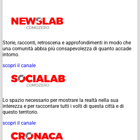
Storie, racconti, retroscena e approfondimenti in modo che
una comunità abbia più consapevolezza di quanto accade
intorno.
scopri il canale
Lo spazio necessario per mostrare la realtà nella sua
interezza e per raccontare tutti i volti di questa città e di
questo territorio.
scopri il canale