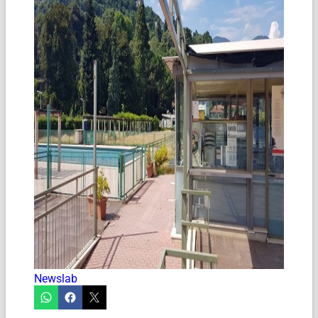
Newslab