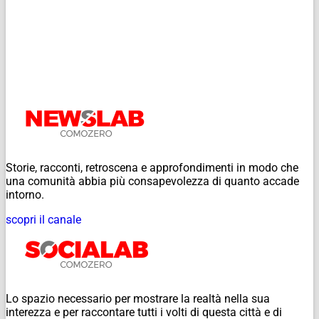
Storie, racconti, retroscena e approfondimenti in modo che
una comunità abbia più consapevolezza di quanto accade
intorno.
scopri il canale
Lo spazio necessario per mostrare la realtà nella sua
interezza e per raccontare tutti i volti di questa città e di