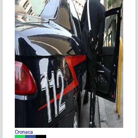
Cronaca