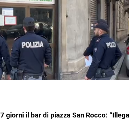
 giorni il bar di piazza San Rocco: “Illegal