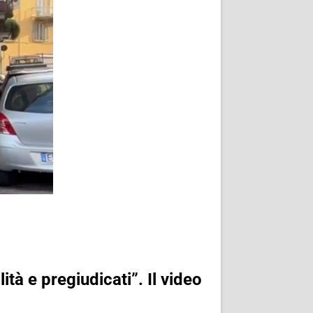
ità e pregiudicati”. Il video