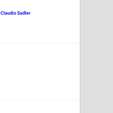
y Claudio Sadler