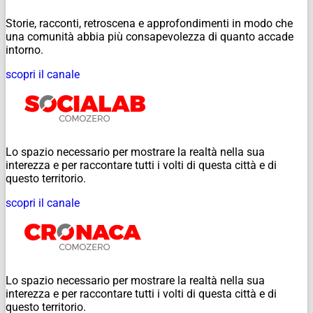
Storie, racconti, retroscena e approfondimenti in modo che
una comunità abbia più consapevolezza di quanto accade
intorno.
scopri il canale
Lo spazio necessario per mostrare la realtà nella sua
interezza e per raccontare tutti i volti di questa città e di
questo territorio.
scopri il canale
Lo spazio necessario per mostrare la realtà nella sua
interezza e per raccontare tutti i volti di questa città e di
questo territorio.