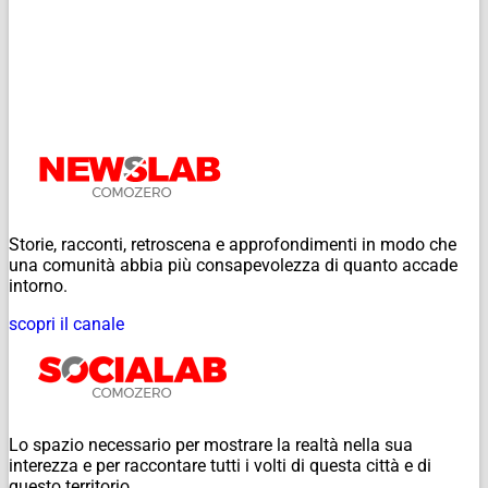
Storie, racconti, retroscena e approfondimenti in modo che
una comunità abbia più consapevolezza di quanto accade
intorno.
scopri il canale
Lo spazio necessario per mostrare la realtà nella sua
interezza e per raccontare tutti i volti di questa città e di
questo territorio.