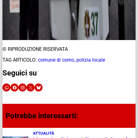
© RIPRODUZIONE RISERVATA
TAG ARTICOLO:
comune di como
,
polizia locale
Seguici su
Potrebbe interessarti:
ATTUALITÀ