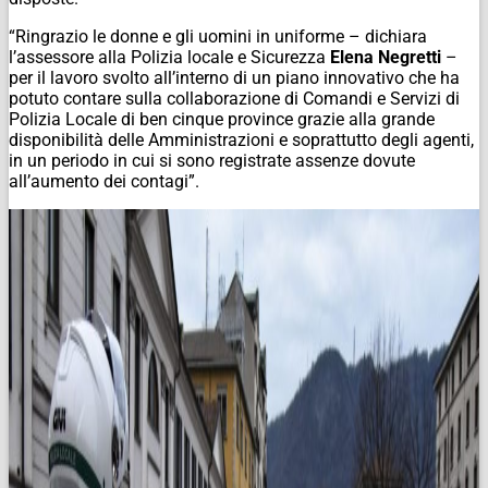
“Ringrazio le donne e gli uomini in uniforme – dichiara
l’assessore alla Polizia locale e Sicurezza
Elena Negretti
–
per il lavoro svolto all’interno di un piano innovativo che ha
potuto contare sulla collaborazione di Comandi e Servizi di
Polizia Locale di ben cinque province grazie alla grande
disponibilità delle Amministrazioni e soprattutto degli agenti,
in un periodo in cui si sono registrate assenze dovute
all’aumento dei contagi”.