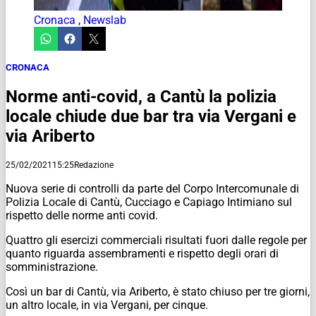
Cronaca
,
Newslab
CRONACA
Norme anti-covid, a Cantù la polizia
locale chiude due bar tra via Vergani e
via Ariberto
25/02/2021
15:25
Redazione
Nuova serie di controlli da parte del Corpo Intercomunale di
Polizia Locale di Cantù, Cucciago e Capiago Intimiano sul
rispetto delle norme anti covid.
Quattro gli esercizi commerciali risultati fuori dalle regole per
quanto riguarda assembramenti e rispetto degli orari di
somministrazione.
Così un bar di Cantù, via Ariberto, è stato chiuso per tre giorni,
un altro locale, in via Vergani, per cinque.