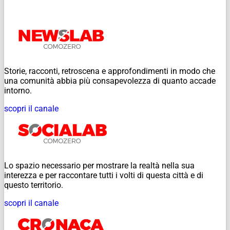
Storie, racconti, retroscena e approfondimenti in modo che
una comunità abbia più consapevolezza di quanto accade
intorno.
scopri il canale
Lo spazio necessario per mostrare la realtà nella sua
interezza e per raccontare tutti i volti di questa città e di
questo territorio.
scopri il canale