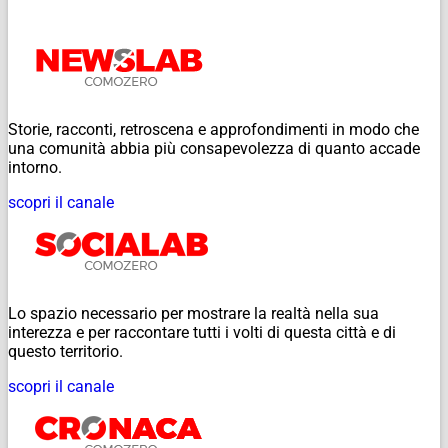
Storie, racconti, retroscena e approfondimenti in modo che
una comunità abbia più consapevolezza di quanto accade
intorno.
scopri il canale
Lo spazio necessario per mostrare la realtà nella sua
interezza e per raccontare tutti i volti di questa città e di
questo territorio.
scopri il canale