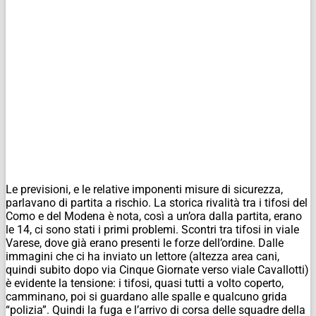
Le previsioni, e le relative imponenti misure di sicurezza,
parlavano di partita a rischio. La storica rivalità tra i tifosi del
Como e del Modena è nota, così a un’ora dalla partita, erano
le 14, ci sono stati i primi problemi. Scontri tra tifosi in viale
Varese, dove già erano presenti le forze dell’ordine. Dalle
immagini che ci ha inviato un lettore (altezza area cani,
quindi subito dopo via Cinque Giornate verso viale Cavallotti)
è evidente la tensione: i tifosi, quasi tutti a volto coperto,
camminano, poi si guardano alle spalle e qualcuno grida
“polizia”. Quindi la fuga e l’arrivo di corsa delle squadre della