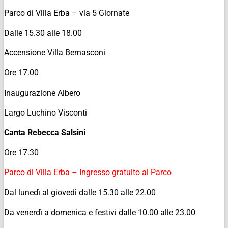
Parco di Villa Erba – via 5 Giornate
Dalle 15.30 alle 18.00
Accensione Villa Bernasconi
Ore 17.00
Inaugurazione Albero
Largo Luchino Visconti
Canta Rebecca Salsini
Ore 17.30
Parco di Villa Erba – Ingresso gratuito al Parco
Dal lunedì al giovedì dalle 15.30 alle 22.00
Da venerdì a domenica e festivi dalle 10.00 alle 23.00