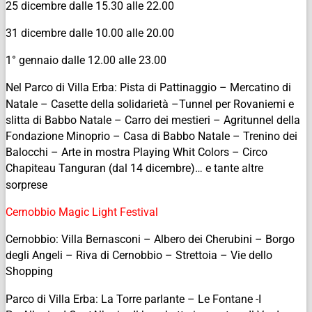
25 dicembre dalle 15.30 alle 22.00
31 dicembre dalle 10.00 alle 20.00
1° gennaio dalle 12.00 alle 23.00
Nel Parco di Villa Erba: Pista di Pattinaggio – Mercatino di
Natale – Casette della solidarietà –Tunnel per Rovaniemi e
slitta di Babbo Natale – Carro dei mestieri – Agritunnel della
Fondazione Minoprio – Casa di Babbo Natale – Trenino dei
Balocchi – Arte in mostra Playing Whit Colors – Circo
Chapiteau Tanguran (dal 14 dicembre)… e tante altre
sorprese
Cernobbio Magic Light Festival
Cernobbio: Villa Bernasconi – Albero dei Cherubini – Borgo
degli Angeli – Riva di Cernobbio – Strettoia – Vie dello
Shopping
Parco di Villa Erba: La Torre parlante – Le Fontane -I