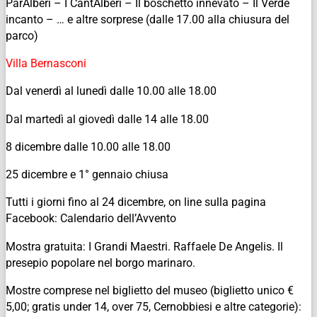
ParAlberi – I CantAlberi – Il boschetto innevato – Il Verde
incanto – … e altre sorprese (dalle 17.00 alla chiusura del
parco)
Villa Bernasconi
Dal venerdì al lunedì dalle 10.00 alle 18.00
Dal martedì al giovedì dalle 14 alle 18.00
8 dicembre dalle 10.00 alle 18.00
25 dicembre e 1° gennaio chiusa
Tutti i giorni fino al 24 dicembre, on line sulla pagina
Facebook: Calendario dell’Avvento
Mostra gratuita: I Grandi Maestri. Raffaele De Angelis. Il
presepio popolare nel borgo marinaro.
Mostre comprese nel biglietto del museo (biglietto unico €
5,00; gratis under 14, over 75, Cernobbiesi e altre categorie):