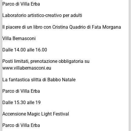
Parco di Villa Erba
Laboratorio artistico-creativo per adulti
Il piacere di un libro con Cristina Quadrio di Fata Morgana
Villa Bernasconi
Dalle 14.00 alle 16.00
Posti limitati, prenotazione obbligatoria su
www.villabernasconi.eu
La fantastica slitta di Babbo Natale
Parco di Villa Erba
Dalle 15.30 alle 19
Accensione Magic Light Festival
Parco di Villa Erba