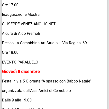
Ore 17.00
Inaugurazione Mostra
GIUSEPPE VENEZIANO. 10 NFT
A cura di Aldo Premoli
Presso La Cernobbina Art Studio – Via Regina, 69
Ore 18.00
EVENTO PARALLELO
Giovedì 8 dicembre
Festa in via 5 Giornate “A spasso con Babbo Natale”
organizzata dall’Ass. Amici di Cernobbio
Dalle 9 alle 19.00