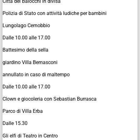
Città dei Balocchi in divisa
Polizia di Stato con attività ludiche per bambini
Lungolago Cernobbio
Dalle 10.00 alle 17.00
Battesimo della sella
giardino Villa Bernasconi
annullato in caso di maltempo
Dalle 10.00 alle 17.00
Clown e giocoleria con Sebastian Burrasca
Parco di Villa Erba
Dalle 15.30
Gli elfi di Teatro in Centro