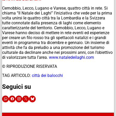
Cernobbio, Lecco, Lugano e Varese, quattro città in rete. Si
chiama “Il Natale dei Laghi” l’iniziativa che vede per la prima
volta unirsi le quattro città tra la Lombardia e la Svizzera
tutte connotate dalla presenza di laghi come elemento
caratterizzante del territorio. Cernobbio, Lecco, Lugano e
Varese hanno deciso di mettere in rete eventi ed esperienze
per creare un filo rosso tra gli spettacoli natalizi e i grandi
eventi in programma tra dicembre e gennaio. Un insieme di
attività che fa da preludio a una promozione del turismo
culturale da declinare anche nei prossimi anni, con l’obiettivo
di valorizzare tutta l’area.
www.nataledeilaghi.com
© RIPRODUZIONE RISERVATA
TAG ARTICOLO:
città dei balocchi
Seguici su