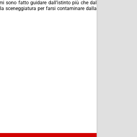
i sono fatto guidare dall’istinto più che dal
alla sceneggiatura per farsi contaminare dalla