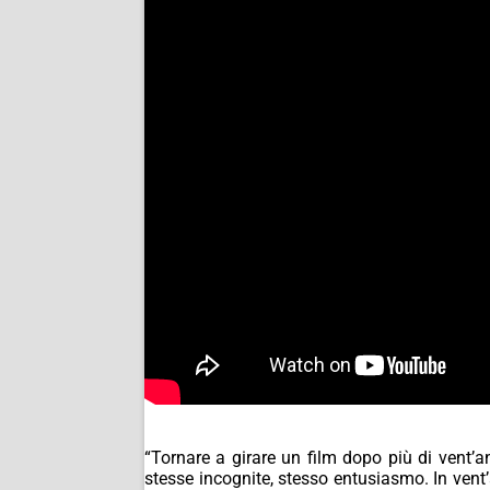
“Tornare a girare un film dopo più di vent’
stesse incognite, stesso entusiasmo. In vent’