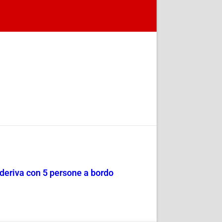
a deriva con 5 persone a bordo