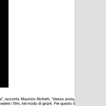
, racconta Maurizio Nichetti, “stessa ansia,
ere i film, nel modo di girarli. Per questo il