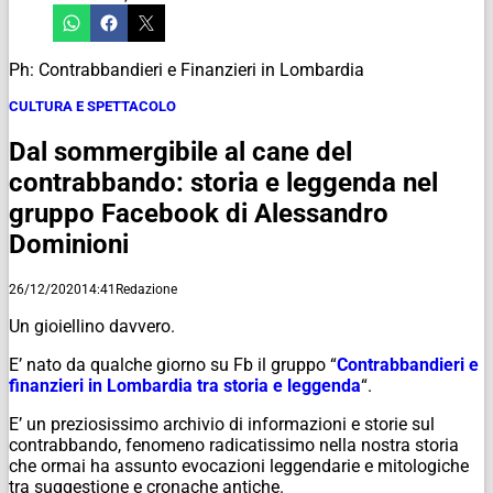
Ph: Contrabbandieri e Finanzieri in Lombardia
CULTURA E SPETTACOLO
Dal sommergibile al cane del
contrabbando: storia e leggenda nel
gruppo Facebook di Alessandro
Dominioni
26/12/2020
14:41
Redazione
Un gioiellino davvero.
E’ nato da qualche giorno su Fb il gruppo “
Contrabbandieri e
finanzieri in Lombardia tra storia e leggenda
“.
E’ un preziosissimo archivio di informazioni e storie sul
contrabbando, fenomeno radicatissimo nella nostra storia
che ormai ha assunto evocazioni leggendarie e mitologiche
tra suggestione e cronache antiche.