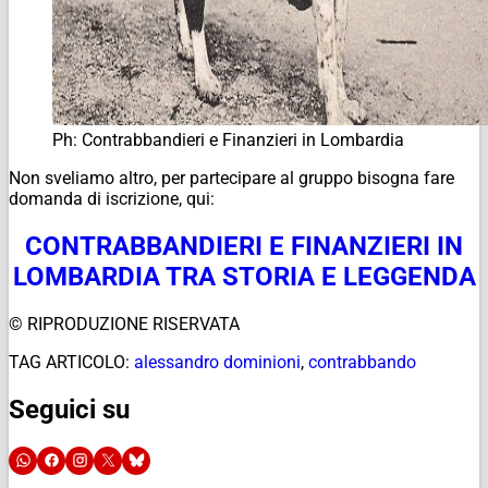
Ph: Contrabbandieri e Finanzieri in Lombardia
Non sveliamo altro, per partecipare al gruppo bisogna fare
domanda di iscrizione, qui:
CONTRABBANDIERI E FINANZIERI IN
LOMBARDIA TRA STORIA E LEGGENDA
© RIPRODUZIONE RISERVATA
TAG ARTICOLO:
alessandro dominioni
,
contrabbando
Seguici su