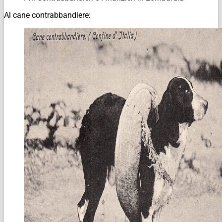
Al cane contrabbandiere: