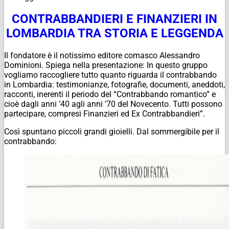
CONTRABBANDIERI E FINANZIERI IN
LOMBARDIA TRA STORIA E LEGGENDA
Il fondatore è il notissimo editore comasco Alessandro
Dominioni. Spiega nella presentazione: In questo gruppo
vogliamo raccogliere tutto quanto riguarda il contrabbando
in Lombardia: testimonianze, fotografie, documenti, aneddoti,
racconti, inerenti il periodo del “Contrabbando romantico” e
cioè dagli anni ’40 agli anni ’70 del Novecento. Tutti possono
partecipare, compresi Finanzieri ed Ex Contrabbandieri”.
Così spuntano piccoli grandi gioielli. Dal sommergibile per il
contrabbando: