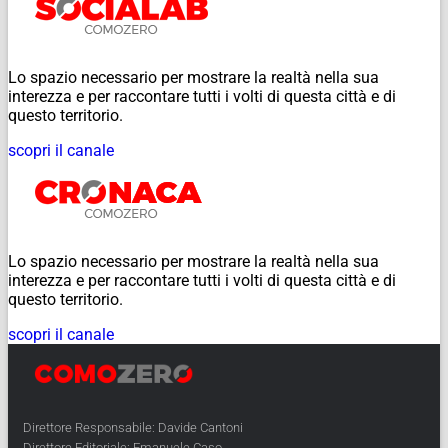
Lo spazio necessario per mostrare la realtà nella sua
interezza e per raccontare tutti i volti di questa città e di
questo territorio.
scopri il canale
Lo spazio necessario per mostrare la realtà nella sua
interezza e per raccontare tutti i volti di questa città e di
questo territorio.
scopri il canale
Direttore Responsabile: Davide Cantoni
Direttore Editoriale: Emanuele Caso