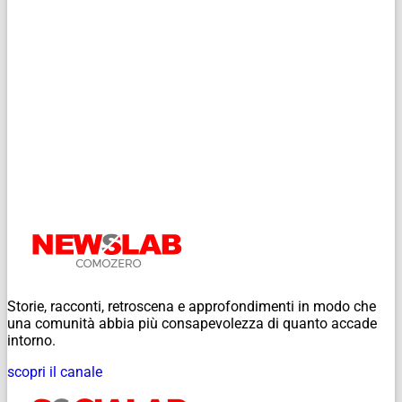
Storie, racconti, retroscena e approfondimenti in modo che
una comunità abbia più consapevolezza di quanto accade
intorno.
scopri il canale