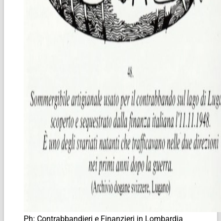
Ph: Contrabbandieri e Finanzieri in Lombardia