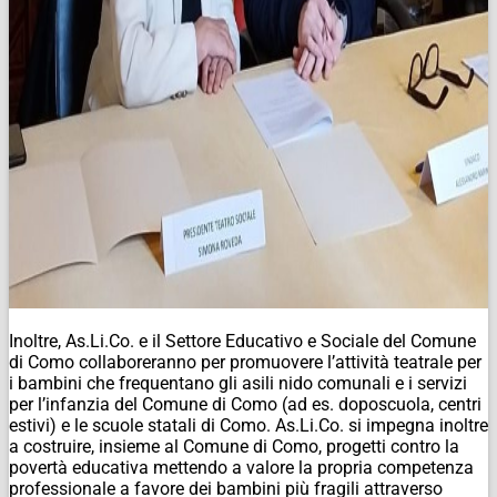
Inoltre, As.Li.Co. e il Settore Educativo e Sociale del Comune
di Como collaboreranno per promuovere l’attività teatrale per
i bambini che frequentano gli asili nido comunali e i servizi
per l’infanzia del Comune di Como (ad es. doposcuola, centri
estivi) e le scuole statali di Como. As.Li.Co. si impegna inoltre
a costruire, insieme al Comune di Como, progetti contro la
povertà educativa mettendo a valore la propria competenza
professionale a favore dei bambini più fragili attraverso