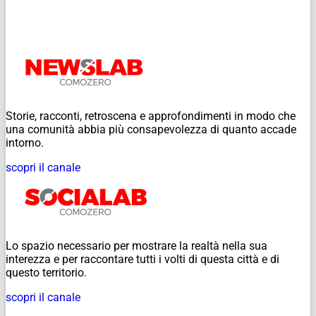
Storie, racconti, retroscena e approfondimenti in modo che
una comunità abbia più consapevolezza di quanto accade
intorno.
scopri il canale
Lo spazio necessario per mostrare la realtà nella sua
interezza e per raccontare tutti i volti di questa città e di
questo territorio.
scopri il canale