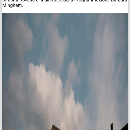
Minghetti.