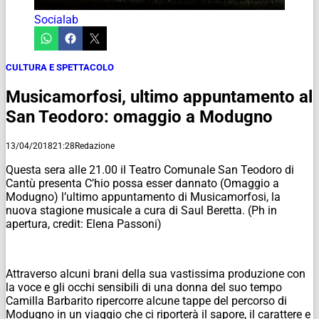
Socialab
CULTURA E SPETTACOLO
Musicamorfosi, ultimo appuntamento al
San Teodoro: omaggio a Modugno
13/04/2018
21:28
Redazione
Questa sera alle 21.00 il Teatro Comunale San Teodoro di
Cantù presenta C’hio possa esser dannato (Omaggio a
Modugno) l’ultimo appuntamento di Musicamorfosi, la
nuova stagione musicale a cura di Saul Beretta. (Ph in
apertura, credit: Elena Passoni)
Attraverso alcuni brani della sua vastissima produzione con
la voce e gli occhi sensibili di una donna del suo tempo
Camilla Barbarito ripercorre alcune tappe del percorso di
Modugno in un viaggio che ci riporterà il sapore, il carattere e