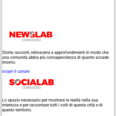
Storie, racconti, retroscena e approfondimenti in modo che
una comunità abbia più consapevolezza di quanto accade
intorno.
scopri il canale
Lo spazio necessario per mostrare la realtà nella sua
interezza e per raccontare tutti i volti di questa città e di
questo territorio.