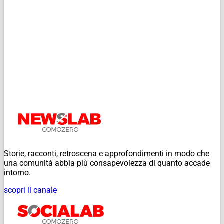
Storie, racconti, retroscena e approfondimenti in modo che
una comunità abbia più consapevolezza di quanto accade
intorno.
scopri il canale