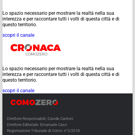
Lo spazio necessario per mostrare la realtà nella sua
interezza e per raccontare tutti i volti di questa città e di
questo territorio.
scopri il canale
Lo spazio necessario per mostrare la realtà nella sua
interezza e per raccontare tutti i volti di questa città e di
questo territorio.
scopri il canale
Direttore Responsabile: Davide Cantoni
Direttore Editoriale: Emanuele Caso
Registrazione Tribunale di Como: n°2/2018