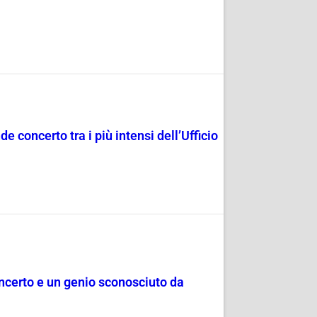
e concerto tra i più intensi dell’Ufficio
oncerto e un genio sconosciuto da