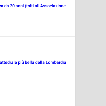
a da 20 anni (tolti all’Associazione
attedrale più bella della Lombardia