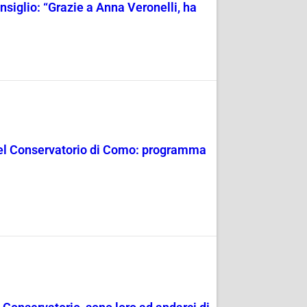
nsiglio: “Grazie a Anna Veronelli, ha
a del Conservatorio di Como: programma