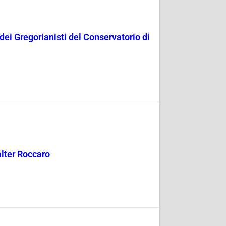
dei Gregorianisti del Conservatorio di
alter Roccaro