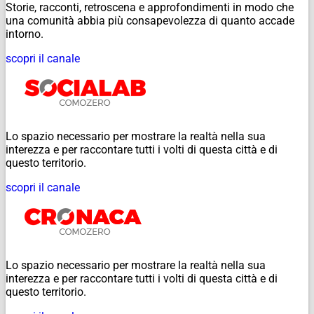
Storie, racconti, retroscena e approfondimenti in modo che
una comunità abbia più consapevolezza di quanto accade
intorno.
scopri il canale
Lo spazio necessario per mostrare la realtà nella sua
interezza e per raccontare tutti i volti di questa città e di
questo territorio.
scopri il canale
Lo spazio necessario per mostrare la realtà nella sua
interezza e per raccontare tutti i volti di questa città e di
questo territorio.